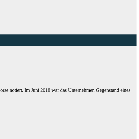
örse notiert. Im Juni 2018 war das Unternehmen Gegenstand eines