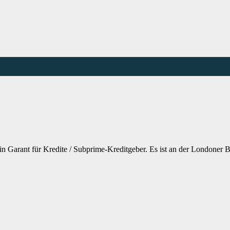
arant für Kredite / Subprime-Kreditgeber. Es ist an der Londoner B